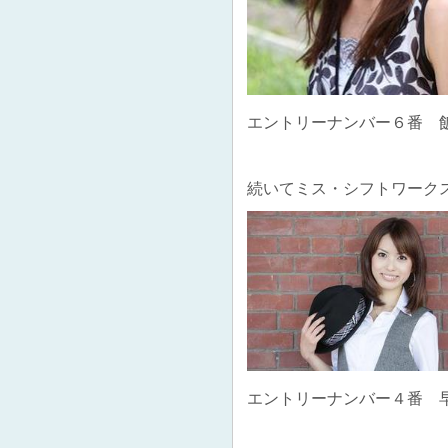
エントリーナンバー６番 
続いてミス・シフトワーク
エントリーナンバー４番 