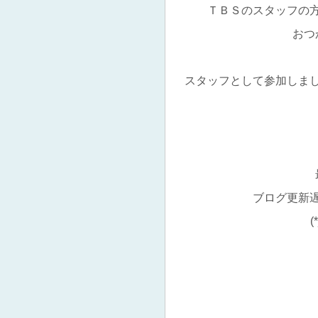
ＴＢＳのスタッフの
おつ
スタッフとして参加しま
ブログ更新
(