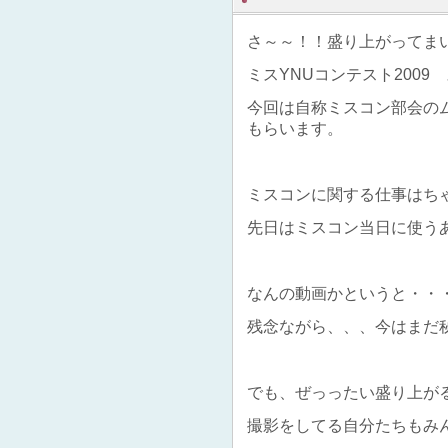
さ～～！！盛り上がってま
ミスYNUコンテスト2009
今回は自称ミスコン部会の
もらいます。
ミスコンに関する仕事はちゃく
先日はミスコン当日に使う
なんの動画かというと・・
残念ながら、、、今はまだ秘密
でも、ぜっったい盛り上が
撮影をしてる自分たちもみん