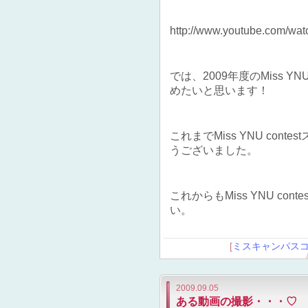
http://www.youtube.com/w
では、2009年度のMiss Y
めたいと思います！
これまでMiss YNU co
うございました。
これからもMiss YNU c
い。
[
ミスキャンパス
2009.09.05
ある動画の撮影・・・♡