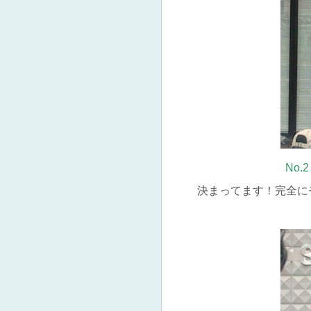
No
決まってます！完全に