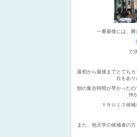
一番最後には、舞
で
最初から最後までとてもカ
台をあり
朝の集合時間が早かったの
仲
ＹＮＵミス候補
また、他大学の候補者の方