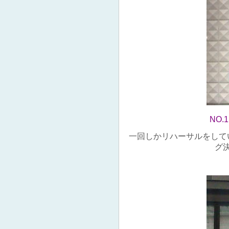
NO
一回しかリハーサルをして
グ