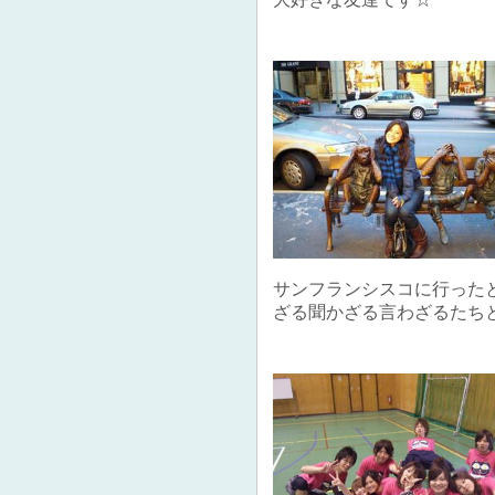
サンフランシスコに行った
ざる聞かざる言わざるたち